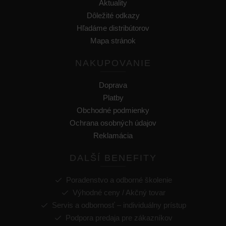
Aktuality
Dôležité odkazy
Hľadáme distribútorov
Mapa stránok
NAKUPOVANIE
Doprava
Platby
Obchodné podmienky
Ochrana osobných údajov
Reklamácia
DALŠÍ BENEFITY
Poradenstvo a odborné školenie
Výhodné ceny / Akčný tovar
Servis a odbornosť – individuálny prístup
Podpora predaja pre zákazníkov