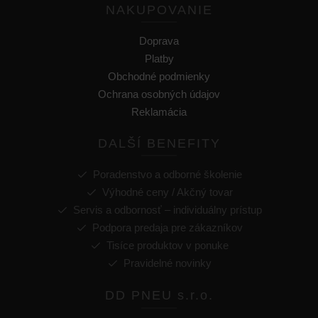
NAKUPOVANIE
Doprava
Platby
Obchodné podmienky
Ochrana osobných údajov
Reklamácia
DALŠÍ BENEFITY
Poradenstvo a odborné školenie
Výhodné ceny / Akčný tovar
Servis a odbornosť – individuálny prístup
Podpora predaja pre zákazníkov
Tisíce produktov v ponuke
Pravidelné novinky
DD PNEU s.r.o.