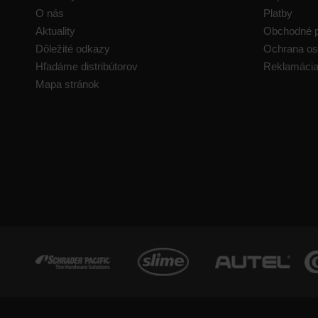
O nás
Platby
Aktuality
Obchodné 
Dôležité odkazy
Ochrana os
Hľadáme distribútorov
Reklamáci
Mapa stránok