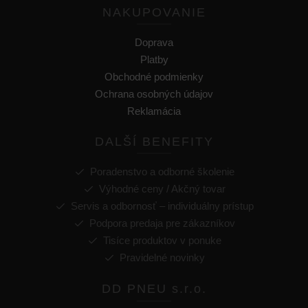
NAKUPOVANIE
Doprava
Platby
Obchodné podmienky
Ochrana osobných údajov
Reklamácia
DALŠÍ BENEFITY
Poradenstvo a odborné školenie
Výhodné ceny / Akčný tovar
Servis a odbornosť – individuálny prístup
Podpora predaja pre zákazníkov
Tisíce produktov v ponuke
Pravidelné novinky
DD PNEU s.r.o.