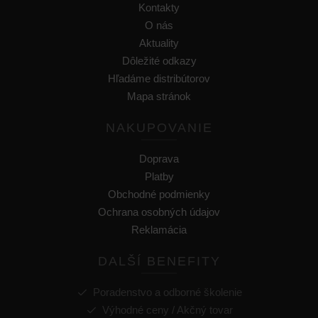
Kontakty
O nás
Aktuality
Dôležité odkazy
Hľadáme distribútorov
Mapa stránok
NAKUPOVANIE
Doprava
Platby
Obchodné podmienky
Ochrana osobných údajov
Reklamácia
DALŠÍ BENEFITY
Poradenstvo a odborné školenie
Výhodné ceny / Akčný tovar