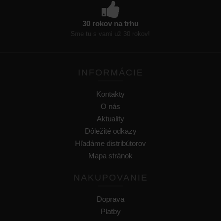
30 rokov na trhu
Sme tu s vami už 30 rokov!
INFORMÁCIE
Kontakty
O nás
Aktuality
Dôležité odkazy
Hľadáme distribútorov
Mapa stránok
NAKUPOVANIE
Doprava
Platby