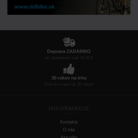
Doprava ZADARMO
pri objednávke nad 74,00 €
30 rokov na trhu
Sme tu s vami už 30 rokov!
INFORMÁCIE
Kontakty
O nás
Aktuality