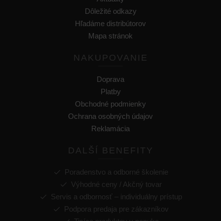
Dôležité odkazy
Hľadáme distribútorov
Mapa stránok
NAKUPOVANIE
Doprava
Platby
Obchodné podmienky
Ochrana osobných údajov
Reklamácia
DALŠÍ BENEFITY
Poradenstvo a odborné školenie
Výhodné ceny / Akčný tovar
Servis a odbornosť – individuálny prístup
Podpora predaja pre zákazníkov